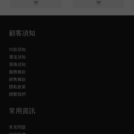
顧客須知
付款須知
運送須知
退換須知
服務條款
銷售條款
隱私政策
聯繫我們
常用資訊
常見問題