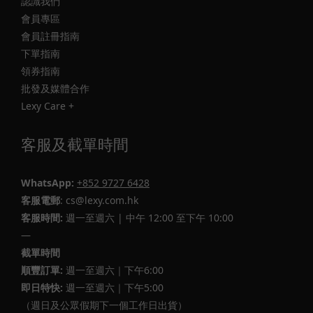
認識我們
會員專區
會員註冊指南
下單指南
領券指南
批發及媒體合作
Lexy Care +
客服及截單時間
WhatsApp:
+852 9727 6428
客服電郵
: cs@lexy.com.hk
客服時間:
週一至週六 | 中午 12:00 至下午 10:00
—
截單時間
順豐訂單:
週一至週六｜下午6:00
即日特快:
週一至週六｜下午5:00
（週日及公眾假期下一個工作日出貨）