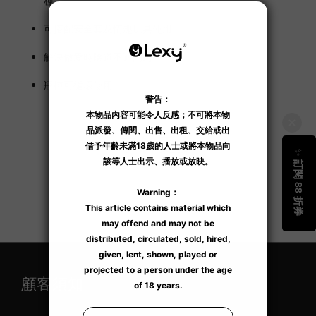
種。
可搭配安全套及情趣玩具使用。
解決做愛時陰道不適問題。
瓶樽可循環使用
了解更多
顧客須知