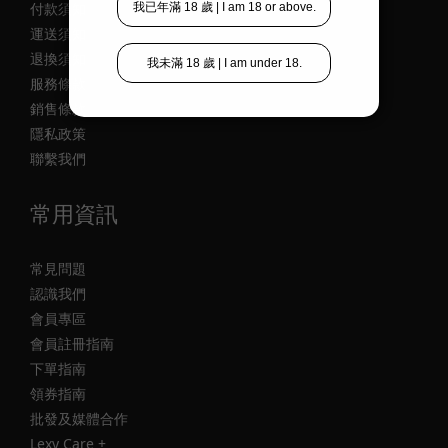
付款須知
運送須知
退換須知
服務條款
銷售條款
隱私政策
聯繫我們
常用資訊
常見問題
認識我們
會員專區
會員註冊指南
下單指南
領券指南
批發及媒體合作
Lexy Care +