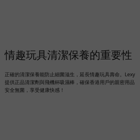
情趣玩具清潔保養的重要性
正確的清潔保養能防止細菌滋生，延長情趣玩具壽命。Lexy
提供正品清潔劑與飛機杯吸濕棒，確保香港用戶的親密用品
安全無菌，享受健康快感！