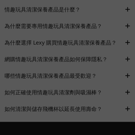
情趣玩具清潔保養產品是什麼？
為什麼需要專用情趣玩具清潔保養產品？
為什麼選擇 Lexy 購買情趣玩具清潔保養產品？
網購情趣玩具清潔保養產品如何保障隱私？
哪些情趣玩具清潔保養產品最受歡迎？
如何正確使用情趣玩具清潔劑與吸濕棒？
如何清潔與儲存飛機杯以延長使用壽命？