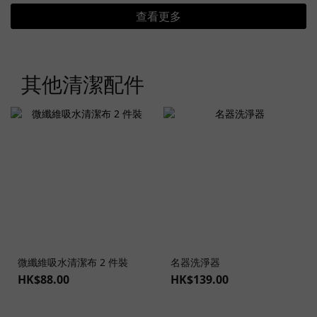
查看更多
其他清潔配件
微纖維吸水清潔布 2 件裝
名器洗淨器
HK$88.00
HK$139.00