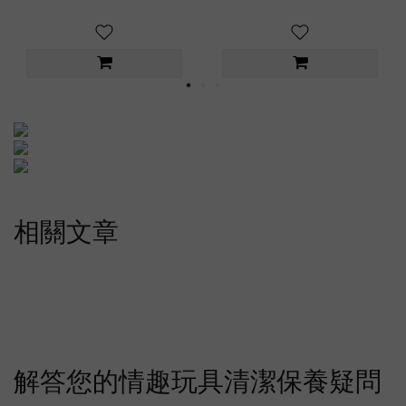
相關文章
解答您的情趣玩具清潔保養疑問