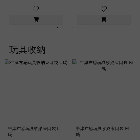
玩具收納
牛津布感玩具收納束口袋 L
牛津布感玩具收納束口袋 M
碼
碼