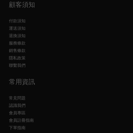
顧客須知
付款須知
運送須知
退換須知
服務條款
銷售條款
隱私政策
聯繫我們
常用資訊
常見問題
認識我們
會員專區
會員註冊指南
下單指南