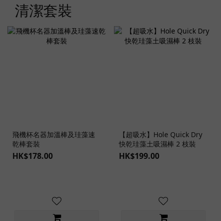
清潔套裝
飛機杯名器加溫棒及珪藻速
【超吸水】Hole Quick Dry
乾棒套裝
快乾珪藻土吸濕棒 2 枝裝
HK$178.00
HK$199.00