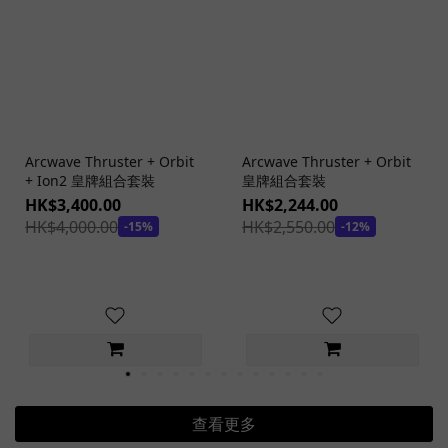
Arcwave Thruster + Orbit
Arcwave Thruster + Orbit
+ Ion2 皇牌組合套裝
皇牌組合套裝
HK$3,400.00
HK$2,244.00
HK$4,000.00
HK$2,550.00
-15%
-12%
查看更多