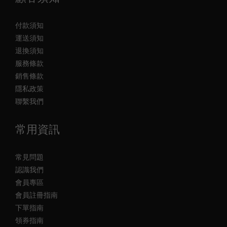
付款須知
運送須知
退換須知
服務條款
銷售條款
隱私政策
聯繫我們
常用資訊
常見問題
認識我們
會員專區
會員註冊指南
下單指南
領券指南