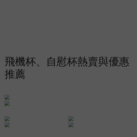
飛機杯、自慰杯熱賣與優惠
推薦