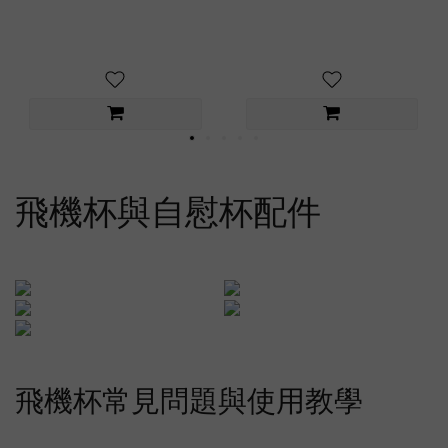
飛機杯與自慰杯配件
飛機杯常見問題與使用教學