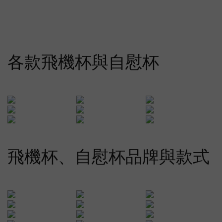
各款飛機杯與自慰杯
飛機杯、自慰杯品牌與款式