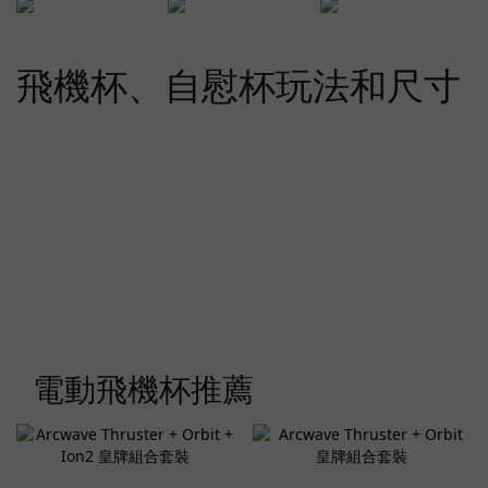
飛機杯、自慰杯玩法和尺寸
電動飛機杯推薦