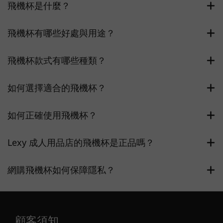
飛機杯是什麼？
飛機杯有哪些好處與用途？
飛機杯款式有哪些種類？
如何選擇適合的飛機杯？
如何正確使用飛機杯？
Lexy 成人用品店的飛機杯是正品嗎？
網購飛機杯如何保障隱私？
顧客須知