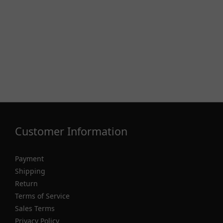
Customer Information
Payment
Shipping
Return
Terms of Service
Sales Terms
Privacy Policy