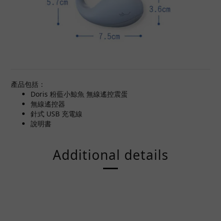
產品包括：
Doris 粉藍小鯨魚 無線遙控震蛋
無線遙控器
針式 USB 充電線
說明書
Additional details