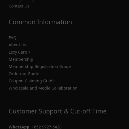
Contact Us
Common Information
FAQ
About Us
Lexy Care +
Membership
Membership Registration Guide
Ordering Guide
Coupon Claiming Guide
Wholesale and Media Collaboration
Customer Support & Cut-off Time
WhatsApp
:
+852 9727 6428