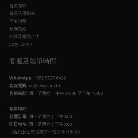
會員專區
會員註冊指南
下單指南
領券指南
批發及媒體合作
Lexy Care +
客服及截單時間
WhatsApp:
+852 9727 6428
客服電郵
: cs@lexy.com.hk
客服時間:
週一至週六 | 中午 12:00 至下午 10:00
—
截單時間
順豐訂單:
週一至週六｜下午6:00
即日特快:
週一至週六｜下午5:00
（週日及公眾假期下一個工作日出貨）