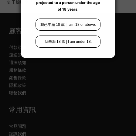
※ 干燥吸水時間根據杯內通道大小而不同。
顧客須知
付款須知
運送須知
退換須知
服務條款
銷售條款
隱私政策
聯繫我們
常用資訊
常見問題
認識我們