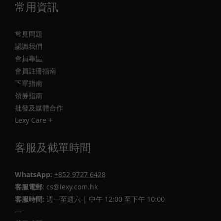
常用資訊
常見問題
認識我們
會員專區
會員註冊指南
下單指南
領券指南
批發及媒體合作
Lexy Care +
客服及截單時間
WhatsApp:
+852 9727 6428
客服電郵
: cs@lexy.com.hk
客服時間:
週一至週六 | 中午 12:00 至下午 10:00
—