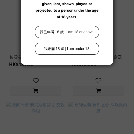
名器洗淨器
Cup Partner 飛機杯固定器
HK$139.00
HK$189.00