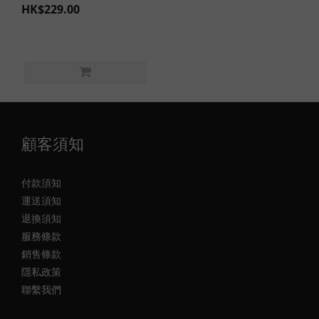
HK$229.00
顧客須知
付款須知
運送須知
退換須知
服務條款
銷售條款
隱私政策
聯繫我們