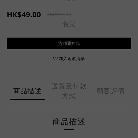
HK$49.00
HK$59.00
售完
貨到通知我
加入追蹤清單
送貨及付款
商品描述
顧客評價
方式
商品描述