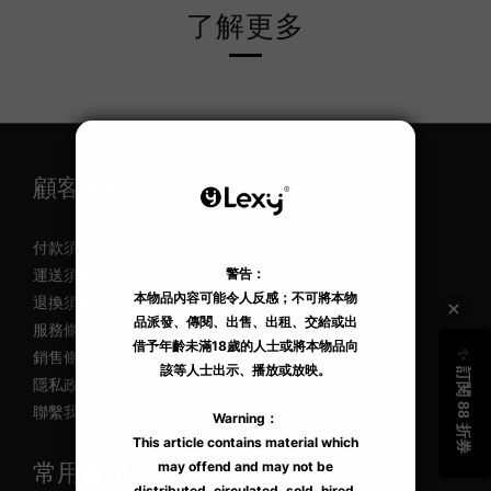
了解更多
顧客須知
付款須知
運送須知
退換須知
服務條款
銷售條款
隱私政策
聯繫我們
常用資訊