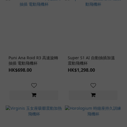
Puni Ana Roid R3 高速旋轉
Super S1 AI 自動抽插加溫
抽插 電動飛機杯
震動飛機杯
HK$698.00
HK$1,298.00