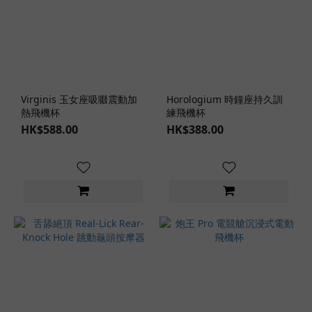
Virginis 玉女座吸啜震動加
Horologium 時鐘座持久訓
熱飛機杯
練飛機杯
HK$588.00
HK$388.00