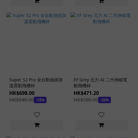
Super S2 Pro 全自動抽插加
EF Grey 元力 AI 二代伸縮電
溫震動飛機杯
動飛機杯
HK$698.00
HK$471.20
HK$848.00
HK$588.00
-18%
-20%