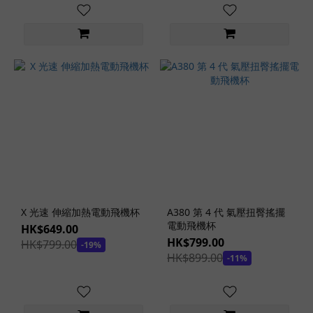
X 光速 伸縮加熱電動飛機杯
A380 第 4 代 氣壓扭臀搖擺
電動飛機杯
HK$649.00
HK$799.00
HK$799.00
-19%
HK$899.00
-11%