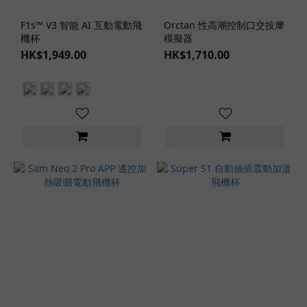
F1s™ V3 智能 AI 互動電動飛
Orctan 性高潮控制口交按摩
機杯
模擬器
HK$1,949.00
HK$1,710.00