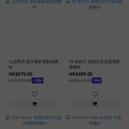
九浪黑洞 聲吟爆吸電動飛機
X9 第四代 智能語音加溫電動
杯
飛機杯
HK$679.00
HK$499.00
HK$799.00
HK$549.00
-15%
-9%