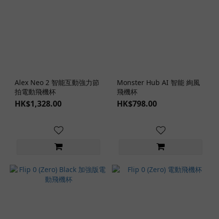
Alex Neo 2 智能互動強力節
Monster Hub AI 智能 絢風
拍電動飛機杯
飛機杯
HK$1,328.00
HK$798.00