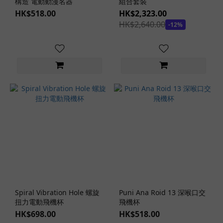
構造 電動動漫名器
組合套裝
HK$518.00
HK$2,323.00
HK$2,640.00
-12%
Spiral Vibration Hole 螺旋
Puni Ana Roid 13 深喉口交
扭力電動飛機杯
飛機杯
HK$698.00
HK$518.00