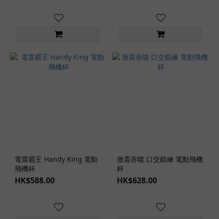
電震霸王 Handy King 電動
激震吞噬 口交鍛練 電動飛機
飛機杯
杯
HK$588.00
HK$628.00