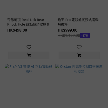
舌舔絕頂 Real-Lick Rear-
炮王 Pro 電競艙沉浸式電動
Knock Hole 跳動龜頭按摩器
飛機杯
HK$498.00
HK$999.00
HK$1,199.00
-17%