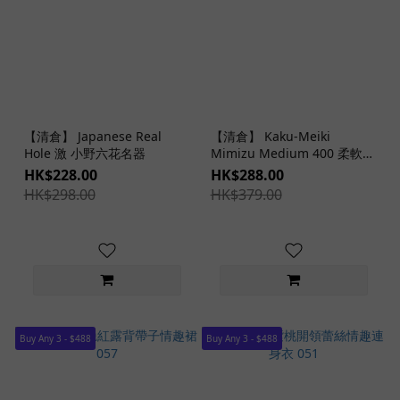
【清倉】 Japanese Real
【清倉】 Kaku-Meiki
Hole 激 小野六花名器
Mimizu Medium 400 柔軟型
名器
HK$228.00
HK$288.00
HK$298.00
HK$379.00
Buy Any 3 - $488
Buy Any 3 - $488