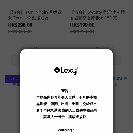
【清倉】 Puni Virgin 普妮處
【清倉】 Sweaty 香汗淋漓 檀
女 Zero Lv.2 動漫名器
香岩蘭草香薰蠟燭 180 克
HK$298.00
HK$199.00
HK$349.00
HK$299.00
Buy Any 3 - $488
Buy Any 3 - $488