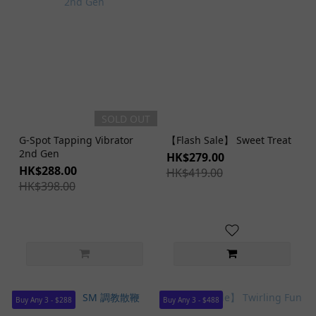
SOLD OUT
G-Spot Tapping Vibrator
【Flash Sale】 Sweet Treat
2nd Gen
HK$279.00
HK$288.00
HK$419.00
HK$398.00
Buy Any 3 - $288
Buy Any 3 - $488