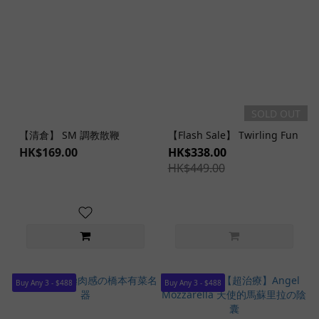
SOLD OUT
【清倉】 SM 調教散鞭
【Flash Sale】 Twirling Fun
HK$169.00
HK$338.00
HK$449.00
Buy Any 3 - $488
Buy Any 3 - $488