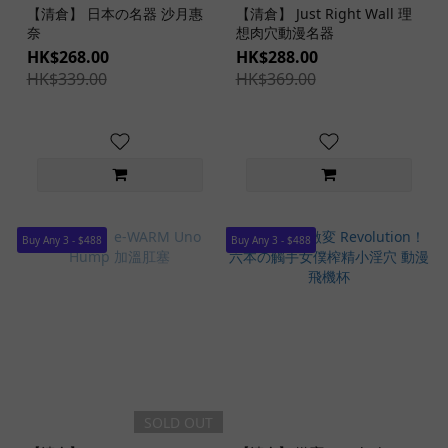
【清倉】 日本の名器 沙月惠
【清倉】 Just Right Wall 理
奈
想肉穴動漫名器
HK$268.00
HK$288.00
HK$339.00
HK$369.00
Buy Any 3 - $488
Buy Any 3 - $488
SOLD OUT