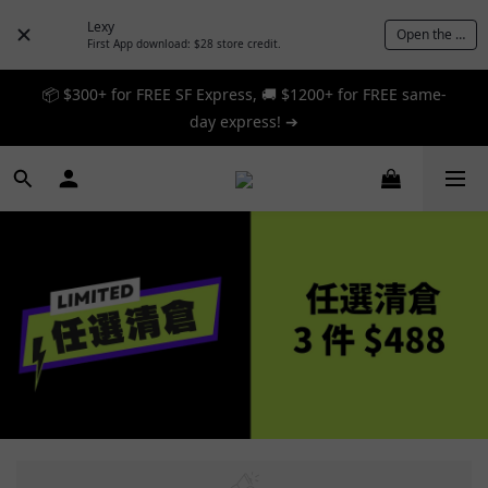
Lexy
Open the App
First App download: $28 store credit.
📦 $300+ for FREE SF Express, 🚚 $1200+ for FREE same-
day express! ➔
📦 $300+ for FREE SF Express, 🚚 $1200+ for FREE same-
day express! ➔
🎉 12% off your first order — Join now! ➔
📦 $300+ for FREE SF Express, 🚚 $1200+ for FREE same-
day express! ➔