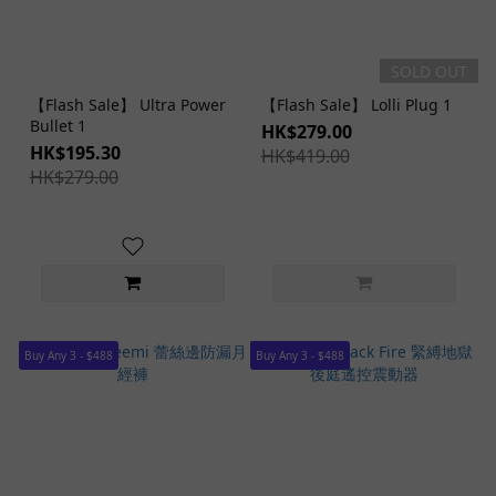
SOLD OUT
【Flash Sale】 Ultra Power
【Flash Sale】 Lolli Plug 1
Bullet 1
HK$279.00
HK$195.30
HK$419.00
HK$279.00
Buy Any 3 - $488
Buy Any 3 - $488