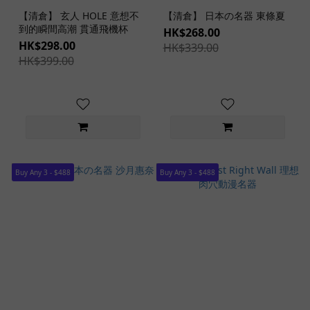
【清倉】 玄人 HOLE 意想不
【清倉】 日本の名器 東條夏
到的瞬間高潮 貫通飛機杯
HK$268.00
HK$298.00
HK$339.00
HK$399.00
Buy Any 3 - $488
Buy Any 3 - $488