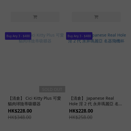
Buy Any 3 - $488
Buy Any 3 - $488
SOLD OUT
【清倉】 Cici Kitty Plus 可愛
【清倉】 Japanese Real
貓肉球陰蒂吸啜器
Hole 淫 2 代 永井瑪麗亞 名器
飛機杯
HK$228.00
HK$228.00
HK$348.00
HK$258.00
0
items selected