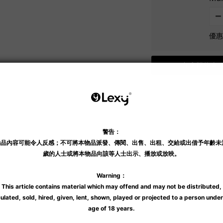
優惠價
加入購物車
送貨及付款方式
商品描述