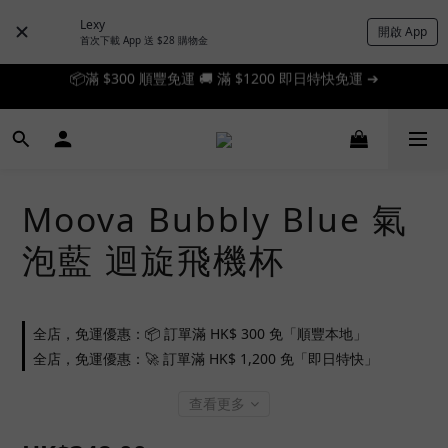
Lexy
開啟 App
首次下載 App 送 $28 購物金
📦滿 $300 順豐免運 🚚 滿 $1200 即日特快免運 ➔
📦滿 $300 順豐免運 🚚 滿 $1200 即日特快免運 ➔
🎉 新人首單享 88 折，快來領券加入！➔
📦滿 $300 順豐免運 🚚 滿 $1200 即日特快免運 ➔
Moova Bubbly Blue 氣
泡藍 迴旋飛機杯
全店，免運優惠：📦 訂單滿 HK$ 300 免「順豐本地」
全店，免運優惠：🚀 訂單滿 HK$ 1,200 免「即日特快」
查看更多