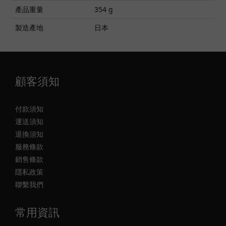
產品重量
354 g
製造產地
日本
顧客須知
付款須知
運送須知
退換須知
服務條款
銷售條款
隱私政策
聯繫我們
常用資訊