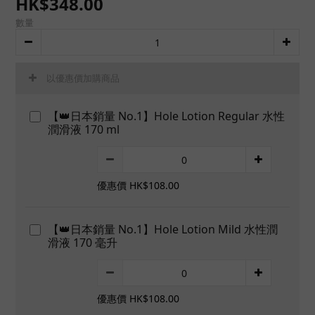
HK$348.00
數量
以優惠價加購商品
【👑日本銷量 No.1】Hole Lotion Regular 水性
潤滑液 170 ml
優惠價 HK$108.00
【👑日本銷量 No.1】Hole Lotion Mild 水性潤
滑液 170 毫升
優惠價 HK$108.00