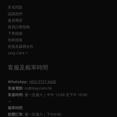
常見問題
認識我們
會員專區
會員註冊指南
下單指南
領券指南
批發及媒體合作
Lexy Care +
客服及截單時間
WhatsApp:
+852 9727 6428
客服電郵
: cs@lexy.com.hk
客服時間:
週一至週六 | 中午 12:00 至下午 10:00
—
截單時間
順豐訂單:
週一至週六｜下午6:00