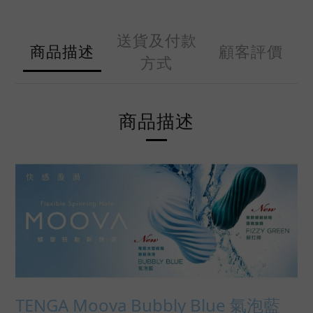
送貨及付款
商品描述
顧客評價
方式
商品描述
TENGA Moova Bubbly Blue 氣泡藍