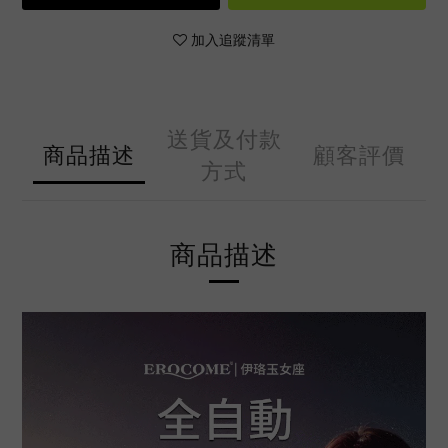
加入追蹤清單
送貨及付款
商品描述
顧客評價
方式
商品描述