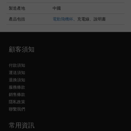
製造產地
中國
產品包括
電動飛機杯
、充電線、說明書
顧客須知
付款須知
運送須知
退換須知
服務條款
銷售條款
隱私政策
聯繫我們
常用資訊