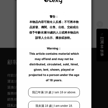
了解更多
顧客須知
付款須知
運送須知
退換須知
服務條款
銷售條款
隱私政策