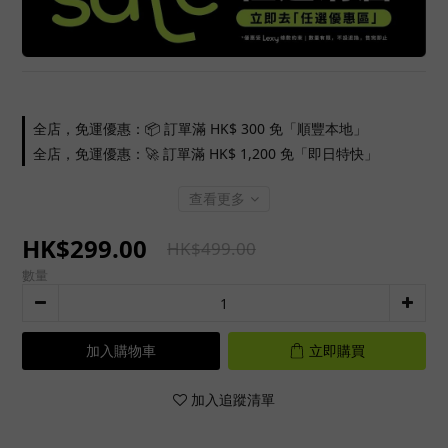
全店，免運優惠：📦 訂單滿 HK$ 300 免「順豐本地」
全店，免運優惠：🚀 訂單滿 HK$ 1,200 免「即日特快」
查看更多
HK$299.00
HK$499.00
數量
加入購物車
立即購買
加入追蹤清單