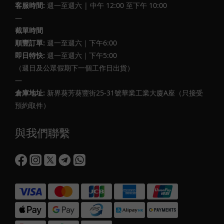
客服時間:
週一至週六 | 中午 12:00 至下午 10:00
—
截單時間
順豐訂單:
週一至週六｜下午6:00
即日特快:
週一至週六｜下午5:00
（週日及公眾假期下一個工作日出貨）
—
倉庫地址:
新界葵芳葵豐街25-31號華業工業大廈A座（只接受
預約取件）
與我們聯繫