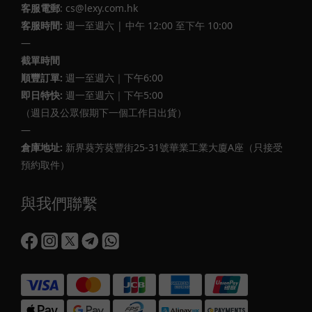
客服電郵
: cs@lexy.com.hk
客服時間:
週一至週六 | 中午 12:00 至下午 10:00
—
截單時間
順豐訂單:
週一至週六｜下午6:00
即日特快:
週一至週六｜下午5:00
（週日及公眾假期下一個工作日出貨）
—
倉庫地址:
新界葵芳葵豐街25-31號華業工業大廈A座（只接受
預約取件）
與我們聯繫