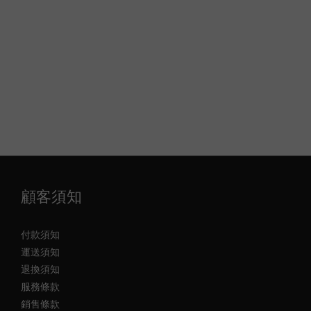
顧客須知
付款須知
運送須知
退換須知
服務條款
銷售條款