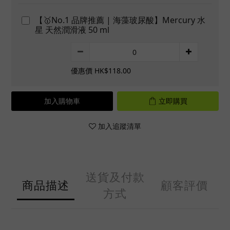
【🥇No.1 品牌推薦 | 海藻玻尿酸】Mercury 水
星 天然潤滑液 50 ml
優惠價 HK$118.00
加入購物車
立即購買
加入追蹤清單
送貨及付款
商品描述
顧客評價
方式