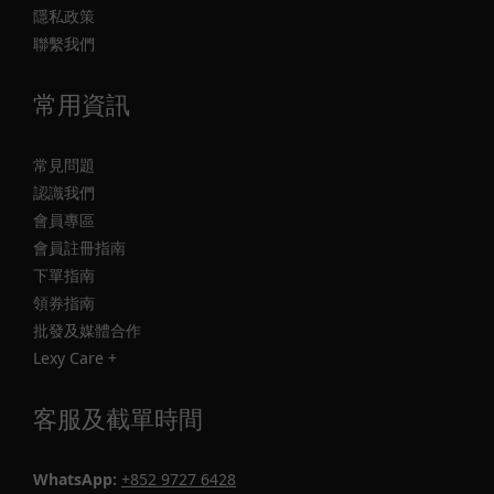
隱私政策
聯繫我們
常用資訊
常見問題
認識我們
會員專區
會員註冊指南
下單指南
領券指南
批發及媒體合作
Lexy Care +
客服及截單時間
WhatsApp:
+852 9727 6428