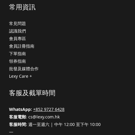
常用資訊
常見問題
認識我們
會員專區
會員註冊指南
下單指南
領券指南
批發及媒體合作
Lexy Care +
客服及截單時間
WhatsApp:
+852 9727 6428
客服電郵
: cs@lexy.com.hk
客服時間:
週一至週六 | 中午 12:00 至下午 10:00
—