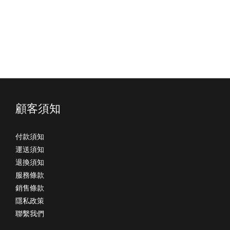
顧客須知
付款須知
運送須知
退換須知
服務條款
銷售條款
隱私政策
聯繫我們