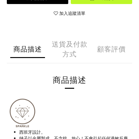
加入追蹤清單
送貨及付款
商品描述
顧客評價
方式
商品描述
西班牙設計。
鏈子以金屬製成，不含鎳。放心！不會引起任何過敏反應。