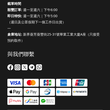
截單時間
順豐訂單:
週一至週六｜下午6:00
即日特快:
週一至週六｜下午5:00
（週日及公眾假期下一個工作日出貨）
—
倉庫地址:
新界葵芳葵豐街25-31號華業工業大廈A座（只接受
預約取件）
與我們聯繫