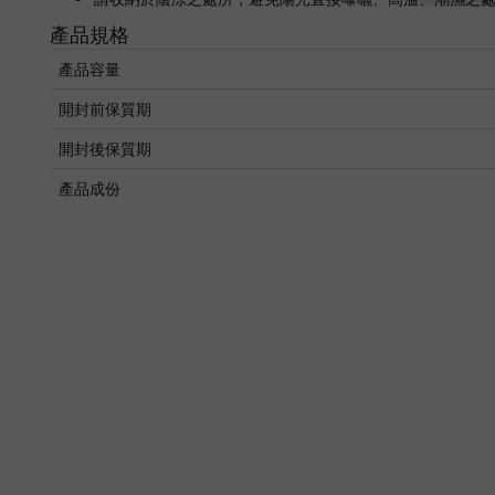
產品規格
產品容量
開封前保質期
開封後保質期
產品成份