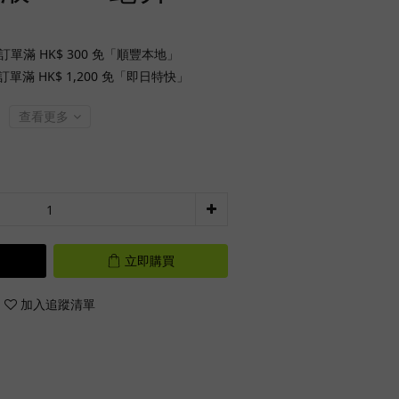
訂單滿 HK$ 300 免「順豐本地」
單滿 HK$ 1,200 免「即日特快」
查看更多
立即購買
加入追蹤清單