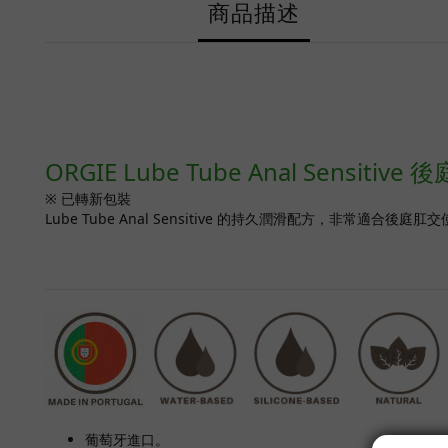
商品描述
ORGIE Lube Tube Anal Sensit
※ 已轉新包裝
Lube Tube Anal Sensitive 的持久潤滑配方，非
葡萄牙進口。