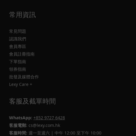
常用資訊
常見問題
認識我們
會員專區
會員註冊指南
下單指南
領券指南
批發及媒體合作
Lexy Care +
客服及截單時間
WhatsApp:
+852 9727 6428
客服電郵
: cs@lexy.com.hk
客服時間:
週一至週六 | 中午 12:00 至下午 10:00