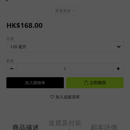
查看更多
HK$168.00
容量
數量
加入購物車
立即購買
加入追蹤清單
送貨及付款
商品描述
顧客評價