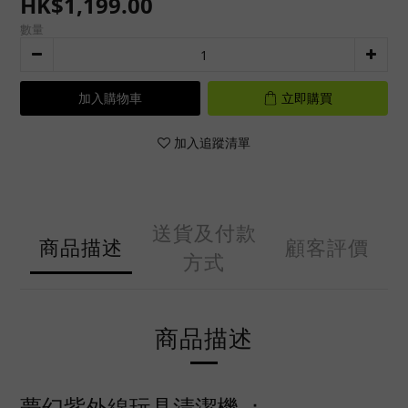
HK$1,199.00
數量
加入購物車
立即購買
加入追蹤清單
送貨及付款
商品描述
顧客評價
方式
商品描述
夢幻紫外線玩具清潔機 ：