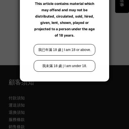
顧客須知
付款須知
運送須知
退換須知
服務條款
銷售條款