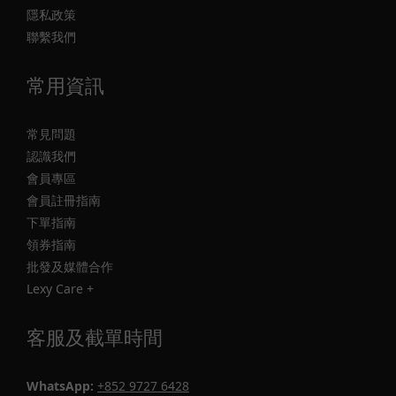
隱私政策
聯繫我們
常用資訊
常見問題
認識我們
會員專區
會員註冊指南
下單指南
領券指南
批發及媒體合作
Lexy Care +
客服及截單時間
WhatsApp:
+852 9727 6428