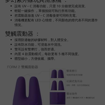
設有 UV – C 消毒功能，只需 10 分鐘便完成清潔。
輕鬆一鍵操作 ，單個按鈕可執行所有功能。
把震動器放進 UV – C 消毒後便可同時充電。
消毒機更配有 LED 心情燈，不同顏色的燈代表不同的運作
情況。
雙觸震動器 ：
採用防過敏的矽膠材料，對人體安全。
設有防水功能，可浸進水中清洗。
雙耳設有雙摩打，強而舒適。
內置 4 款震動模式，每款更有 5 種不同強度。
體型細小，方便收藏、攜帶。