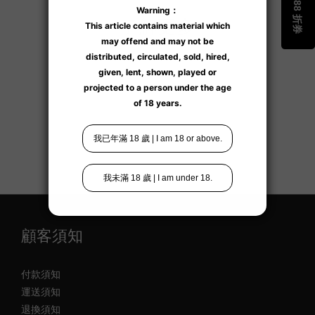
了解更多
顧客須知
付款須知
運送須知
退換須知