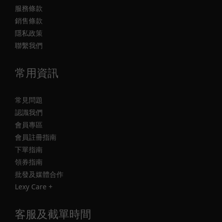
服務條款
銷售條款
隱私政策
聯繫我們
常用資訊
常見問題
認識我們
會員專區
會員註冊指南
下單指南
領券指南
批發及媒體合作
Lexy Care +
客服及截單時間