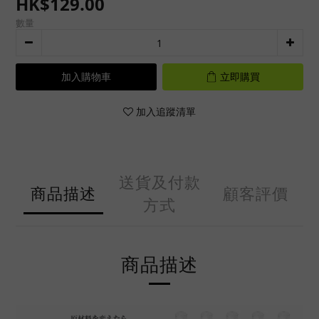
HK$129.00
數量
加入購物車
立即購買
加入追蹤清單
送貨及付款
商品描述
顧客評價
方式
商品描述