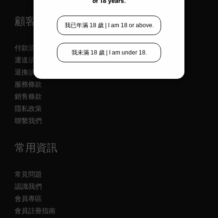
顧客須知
付款須知
運送須知
退換須知
服務條款
銷售條款
隱私政策
聯繫我們
常用資訊
常見問題
認識我們
會員專區
會員註冊指南