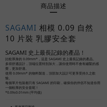
商品描述
SAGAMI
相模 0.09 自然
10 片裝 乳膠安全套
SAGAMI 史上最長記錄的產品！
比較厚身的 0.09mm*，這是 SAGAMI 史上最長記錄的產品。
多得舒適設計，頂端位置特別加大，讓你使用時不會有繃緊的感
覺，更加舒適。
使用 0.09mm* 的物料製造，頂部加大設計可更享受持久之歡
愉。
每個單片包裝都只有 SAGAMI 的印刷，確保你的伴侶不知道你用
一個較厚的安全套呢！
*0.09±0.01mm (平均值)
馬來西亞製造。