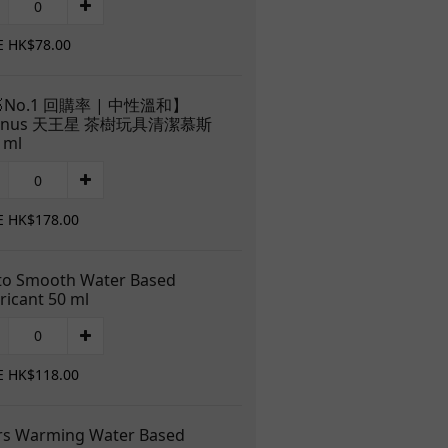
E HK$78.00
No.1 回購率 | 中性溫和】
anus 天王星 茶樹玩具清潔慕斯
 ml
E HK$178.00
to Smooth Water Based
ricant 50 ml
E HK$118.00
s Warming Water Based