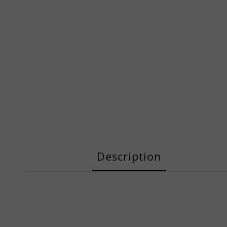
Description