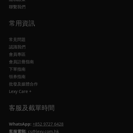
聯繫我們
常用資訊
常見問題
認識我們
會員專區
會員註冊指南
下單指南
領券指南
批發及媒體合作
Lexy Care +
客服及截單時間
WhatsApp:
+852 9727 6428
客服電郵
: cs@lexy.com.hk