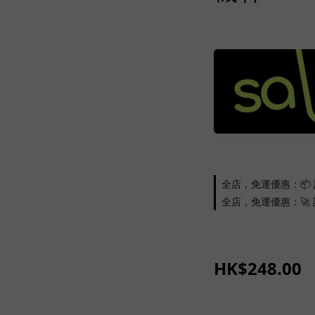
全店，免運優惠：📦 
全店，免運優惠：🚀 訂
HK$248.00