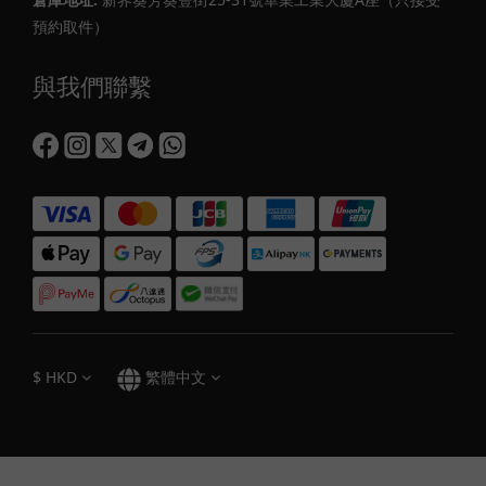
預約取件）
與我們聯繫
$
HKD
繁體中文