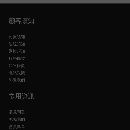
顧客須知
付款須知
運送須知
退換須知
服務條款
銷售條款
隱私政策
聯繫我們
常用資訊
常見問題
認識我們
會員專區