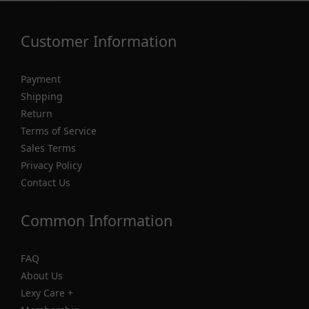
Customer Information
Payment
Shipping
Return
Terms of Service
Sales Terms
Privacy Policy
Contact Us
Common Information
FAQ
About Us
Lexy Care +