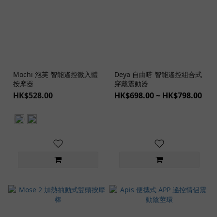
Mochi 泡芙 智能遙控微入體
Deya 自由嗒 智能遙控組合式
按摩器
穿戴震動器
HK$528.00
HK$698.00 ~ HK$798.00