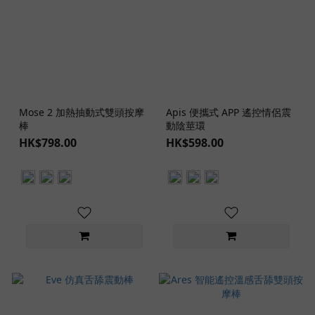
Mose 2 加熱抽動式雙頭按摩
Apis 便攜式 APP 遙控情侶震
棒
動陰莖環
HK$798.00
HK$598.00