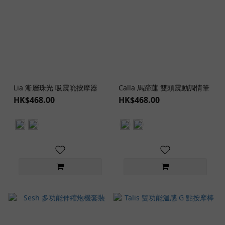
Lia 漸層珠光 吸震吮按摩器
Calla 馬蹄蓮 雙頭震動調情筆
HK$468.00
HK$468.00