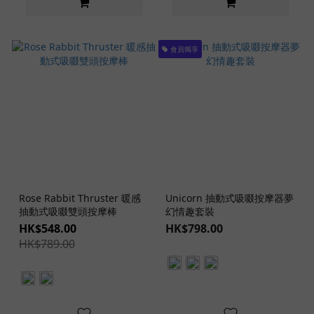
會員獨享
Rose Rabbit Thruster 暖感
Unicorn 抽動式吸啜按摩器夢
抽動式吸啜雙頭按摩棒
幻情趣套裝
HK$548.00
HK$798.00
HK$789.00