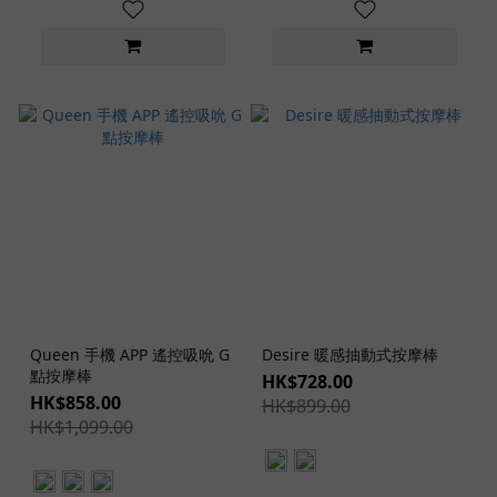
Queen 手機 APP 遙控吸吮 G
Desire 暖感抽動式按摩棒
點按摩棒
HK$728.00
HK$858.00
HK$899.00
HK$1,099.00