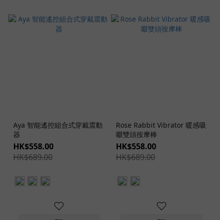
Aya 智能遙控組合式穿戴震動
Rose Rabbit Vibrator 暖感吸
器
啜雙頭按摩棒
HK$558.00
HK$558.00
HK$689.00
HK$689.00