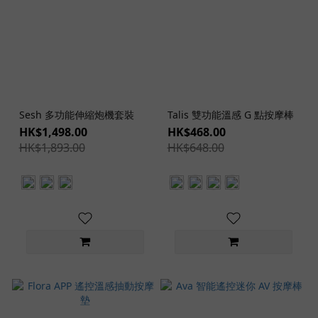
Sesh 多功能伸縮炮機套裝
Talis 雙功能溫感 G 點按摩棒
HK$1,498.00
HK$468.00
HK$1,893.00
HK$648.00