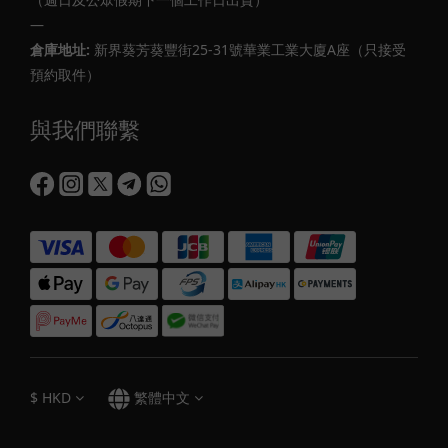
—
倉庫地址:
新界葵芳葵豐街25-31號華業工業大廈A座（只接受
預約取件）
與我們聯繫
$
HKD
繁體中文