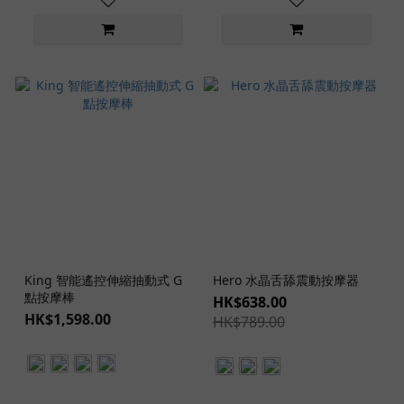
King 智能遙控伸縮抽動式 G
Hero 水晶舌舔震動按摩器
點按摩棒
HK$638.00
HK$1,598.00
HK$789.00