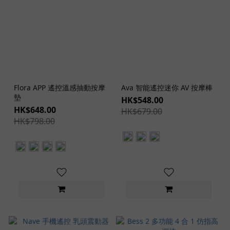
Flora APP 遙控溫感抽動按摩
Ava 智能遙控迷你 AV 按摩棒
墊
HK$548.00
HK$648.00
HK$679.00
HK$798.00