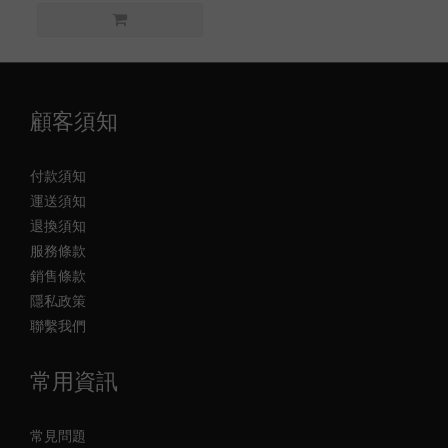
顧客須知
付款須知
運送須知
退換須知
服務條款
銷售條款
隱私政策
聯繫我們
常用資訊
常見問題