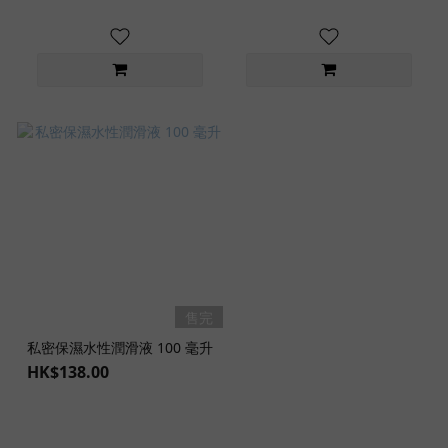
售完
私密保濕水性潤滑液 100 毫升
HK$138.00