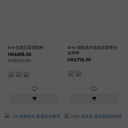
Eve 仿真舌舔震動棒
Ares 智能遙控溫感舌舔雙頭
按摩棒
HK$498.00
HK$798.00
HK$679.00