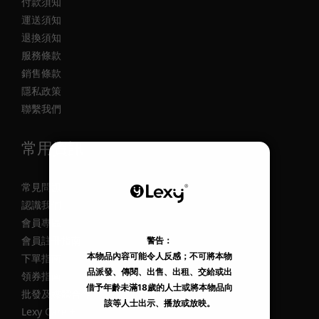
付款須知
運送須知
退換須知
服務條款
銷售條款
隱私政策
聯繫我們
常用資訊
常見問題
認識我們
會員專區
會員註冊指南
下單指南
領券指南
批發及媒體合作
Lexy Care +