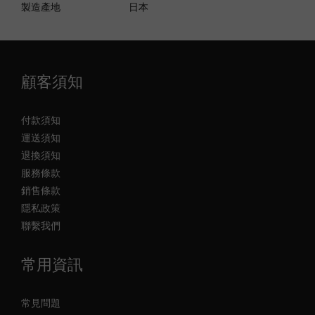
製造產地
日本
顧客須知
付款須知
運送須知
退換須知
服務條款
銷售條款
隱私政策
聯繫我們
常用資訊
常見問題