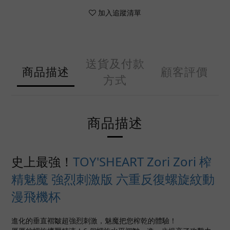
加入追蹤清單
送貨及付款
商品描述
顧客評價
方式
商品描述
史上最強！
TOY'SHEART Zori Zori 榨
精魅魔 強烈刺激版 六重反復螺旋紋動
漫飛機杯
進化的垂直褶皺超強烈刺激，魅魔把您榨乾的體驗！