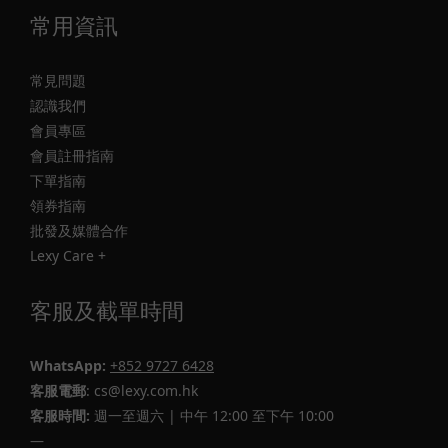
常用資訊
常見問題
認識我們
會員專區
會員註冊指南
下單指南
領券指南
批發及媒體合作
Lexy Care +
客服及截單時間
WhatsApp:
+852 9727 6428
客服電郵
: cs@lexy.com.hk
客服時間:
週一至週六 | 中午 12:00 至下午 10:00
—