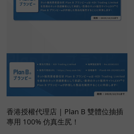
香港授權代理店 | Plan B 雙體位抽插
專用 100% 仿真生尻！