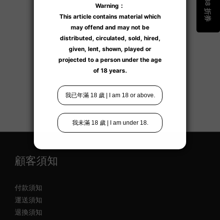
了解更多
顧客須知
付款須知
運送須知
退換須知