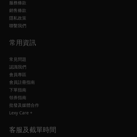
服務條款
銷售條款
隱私政策
聯繫我們
常用資訊
常見問題
認識我們
會員專區
會員註冊指南
下單指南
領券指南
批發及媒體合作
Lexy Care +
客服及截單時間