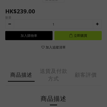
HK$239.00
數量
加入購物車
立即購買
加入追蹤清單
送貨及付款
商品描述
顧客評價
方式
商品描述