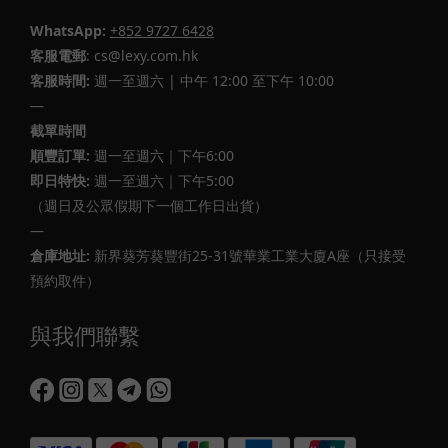
WhatsApp:
+852 9727 6428
客服電郵
: cs@lexy.com.hk
客服時間:
週一至週六 | 中午 12:00 至下午 10:00
—
截單時間
順豐訂單:
週一至週六｜下午6:00
即日特快:
週一至週六｜下午5:00
（週日及公眾假期下一個工作日出貨）
—
倉庫地址:
新界葵芳葵豐街25-31號華業工業大廈A座（只接受
預約取件）
與我們聯繫