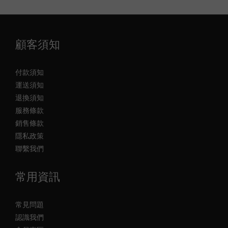
顧客須知
付款須知
運送須知
退換須知
服務條款
銷售條款
隱私政策
聯繫我們
常用資訊
常見問題
認識我們