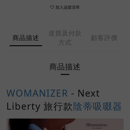
加入追蹤清單
送貨及付款
商品描述
顧客評價
方式
商品描述
WOMANIZER
- Next
Liberty 旅行款
陰蒂吸啜器