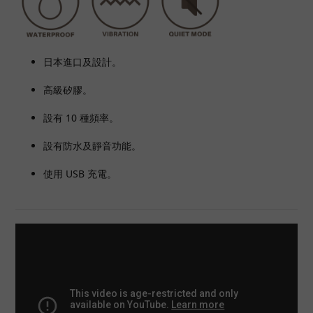
日本進口及設計。
高級矽膠。
設有 10 種頻率。
設有防水及靜音功能。
使用 USB 充電。