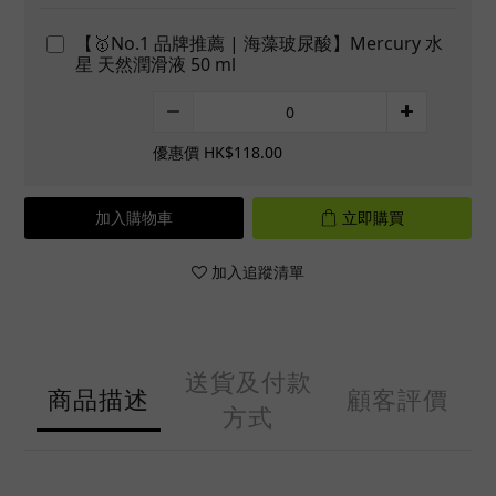
【🥇No.1 品牌推薦 | 海藻玻尿酸】Mercury 水
星 天然潤滑液 50 ml
優惠價 HK$118.00
加入購物車
立即購買
加入追蹤清單
送貨及付款
商品描述
顧客評價
方式