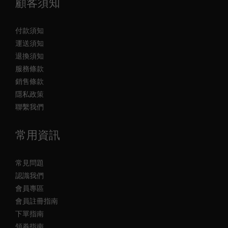
顧客須知
付款須知
運送須知
退換須知
服務條款
銷售條款
隱私政策
聯繫我們
常用資訊
常見問題
認識我們
會員專區
會員註冊指南
下單指南
領券指南