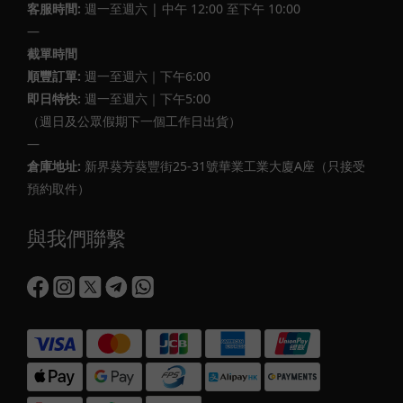
客服時間:
週一至週六 | 中午 12:00 至下午 10:00
—
截單時間
順豐訂單:
週一至週六｜下午6:00
即日特快:
週一至週六｜下午5:00
（週日及公眾假期下一個工作日出貨）
—
倉庫地址:
新界葵芳葵豐街25-31號華業工業大廈A座（只接受
預約取件）
與我們聯繫