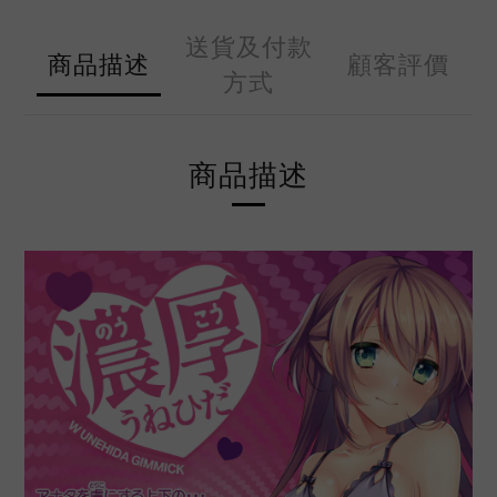
送貨及付款
商品描述
顧客評價
方式
商品描述