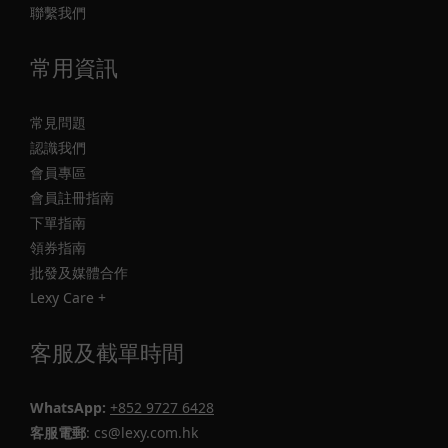
聯繫我們
常用資訊
常見問題
認識我們
會員專區
會員註冊指南
下單指南
領券指南
批發及媒體合作
Lexy Care +
客服及截單時間
WhatsApp:
+852 9727 6428
客服電郵
: cs@lexy.com.hk