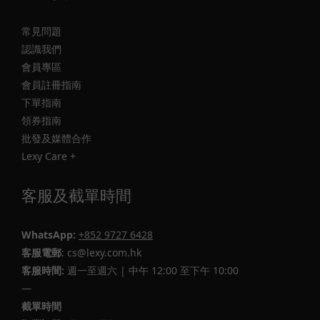
常見問題
認識我們
會員專區
會員註冊指南
下單指南
領券指南
批發及媒體合作
Lexy Care +
客服及截單時間
WhatsApp:
+852 9727 6428
客服電郵
: cs@lexy.com.hk
客服時間:
週一至週六 | 中午 12:00 至下午 10:00
—
截單時間