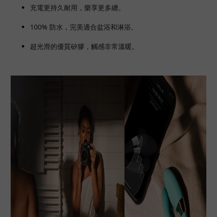
充電更持久耐用，樂享更多纏。
100% 防水，完美適合盆浴和淋浴。
超光滑的優質矽膠，觸感非常溫暖。