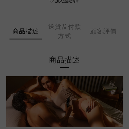
加入追蹤清單
送貨及付款
商品描述
顧客評價
方式
商品描述