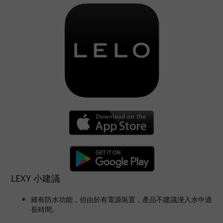
LEXY 小建議
雖有防水功能，但由於有電源裝置，產品不建議浸入水中過
長時間。