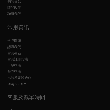
銷售條款
隱私政策
聯繫我們
常用資訊
常見問題
認識我們
會員專區
會員註冊指南
下單指南
領券指南
批發及媒體合作
Lexy Care +
客服及截單時間