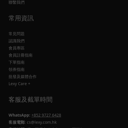
聯繫我們
常用資訊
常見問題
認識我們
會員專區
會員註冊指南
下單指南
領券指南
批發及媒體合作
Lexy Care +
客服及截單時間
WhatsApp:
+852 9727 6428
客服電郵
: cs@lexy.com.hk