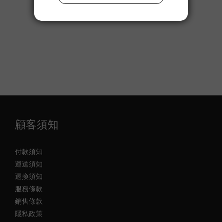
顧客須知
付款須知
運送須知
退換須知
服務條款
銷售條款
隱私政策