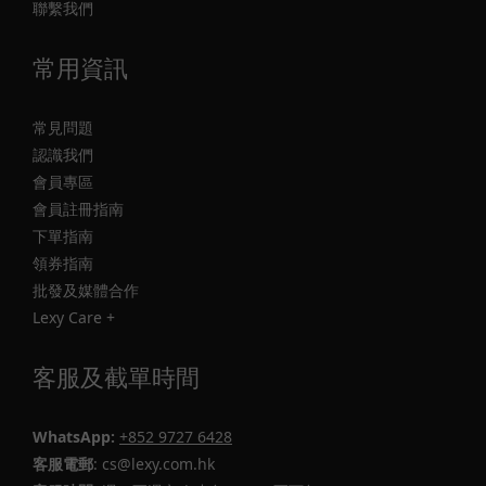
聯繫我們
常用資訊
常見問題
認識我們
會員專區
會員註冊指南
下單指南
領券指南
批發及媒體合作
Lexy Care +
客服及截單時間
WhatsApp:
+852 9727 6428
客服電郵
: cs@lexy.com.hk