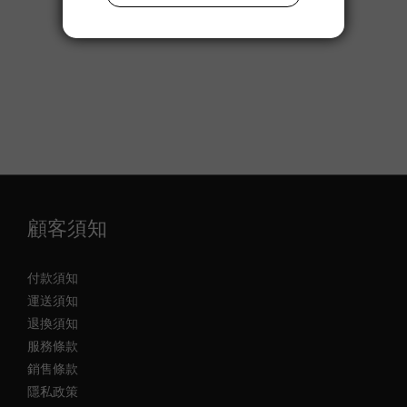
顧客須知
付款須知
運送須知
退換須知
服務條款
銷售條款
隱私政策