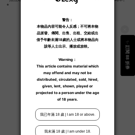
*
了解更多