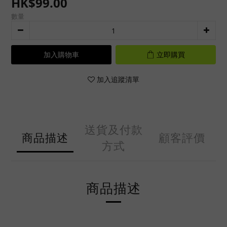
HK$99.00
數量
加入購物車
立即購買
加入追蹤清單
送貨及付款
商品描述
顧客評價
方式
商品描述