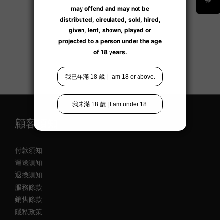
顧客須知
付款須知
運送須知
退換須知
服務條款
銷售條款
隱私政策