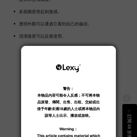
多面圓形突起刺激感。
透明外觀可以通過它看到自己的龜頭。
清潔後更可以反複使用。
了解更多