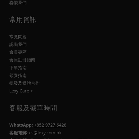
聯繫我們
常用資訊
常見問題
認識我們
會員專區
會員註冊指南
下單指南
領券指南
批發及媒體合作
Lexy Care +
客服及截單時間
WhatsApp:
+852 9727 6428
客服電郵
: cs@lexy.com.hk