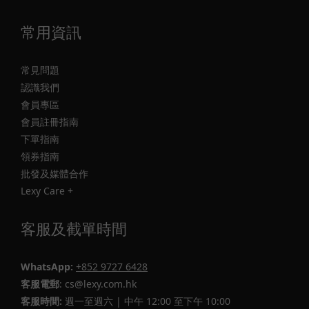
常用資訊
常見問題
認識我們
會員專區
會員註冊指南
下單指南
領券指南
批發及媒體合作
Lexy Care +
客服及截單時間
WhatsApp:
+852 9727 6428
客服電郵
: cs@lexy.com.hk
客服時間:
週一至週六 | 中午 12:00 至下午 10:00