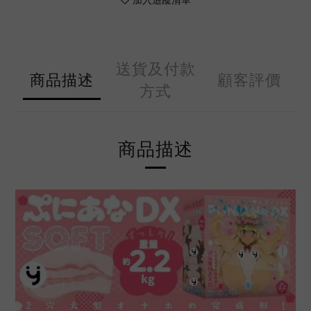
送貨及付款
商品描述
顧客評價
方式
商品描述