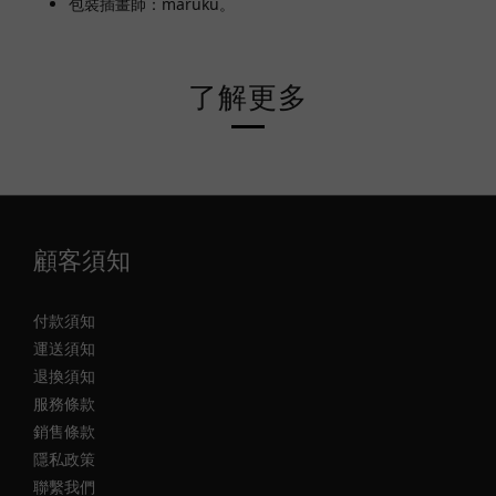
包裝插畫師：maruku。
了解更多
顧客須知
付款須知
運送須知
退換須知
服務條款
銷售條款
隱私政策
聯繫我們