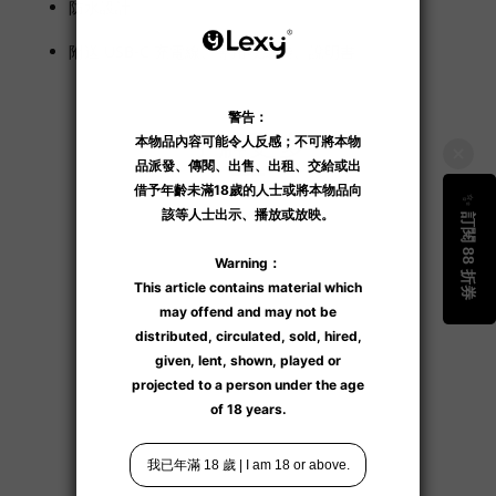
防水設計。
附送 USB-C 充電線、專用收納袋、說明書。
了解更多