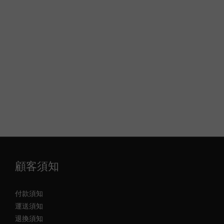
顧客須知
付款須知
運送須知
退換須知