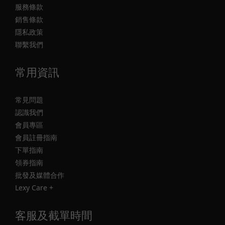
服務條款
銷售條款
隱私政策
聯繫我們
常用資訊
常見問題
認識我們
會員專區
會員註冊指南
下單指南
領券指南
批發及媒體合作
Lexy Care +
客服及截單時間