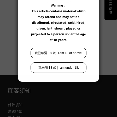
顧客須知
付款須知
運送須知