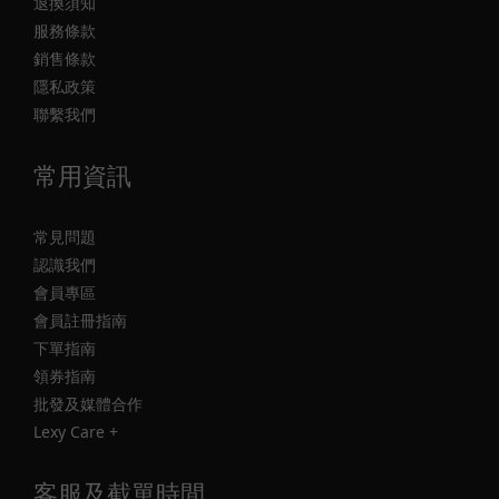
退換須知
服務條款
銷售條款
隱私政策
聯繫我們
常用資訊
常見問題
認識我們
會員專區
會員註冊指南
下單指南
領券指南
批發及媒體合作
Lexy Care +
客服及截單時間