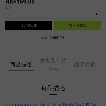
HK$169.00
數量
加入購物車
立即購買
加入追蹤清單
送貨及付款
商品描述
顧客評價
方式
商品描述
SSI JAPAN Pt 抗菌消臭抗酸化玩具清