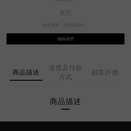
售完
若想購買，請聯絡我們。
聯絡我們
送貨及付款
商品描述
顧客評價
方式
商品描述