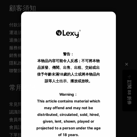
顧客須知
付款須知
運送須知
退換須知
服務條款
銷售條款
隱私政策
聯繫我們
常用資訊
常見問題
認識我們
會員專區
會員註冊指南
下單指南