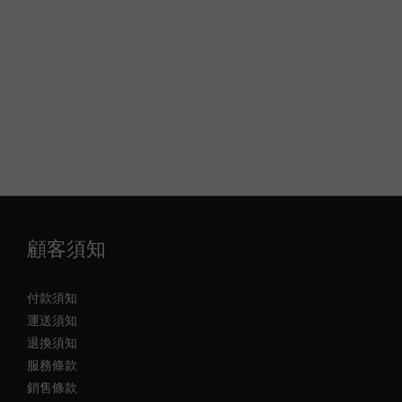
顧客須知
付款須知
運送須知
退換須知
服務條款
銷售條款