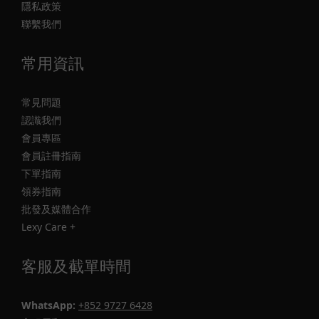
隱私政策
聯繫我們
常用資訊
常見問題
認識我們
會員專區
會員註冊指南
下單指南
領券指南
批發及媒體合作
Lexy Care +
客服及截單時間
WhatsApp:
+852 9727 6428