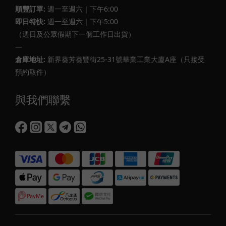
順豐訂單:
週一至週六｜下午6:00
即日特快:
週一至週六｜下午5:00
（週日及公眾假期下一個工作日出貨）
—
倉庫地址:
新界葵芳葵豐街25-31號華業工業大廈A座（只接受
預約取件）
與我們聯繫