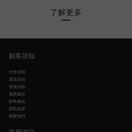
了解更多
顧客須知
付款須知
運送須知
退換須知
服務條款
銷售條款
隱私政策
聯繫我們