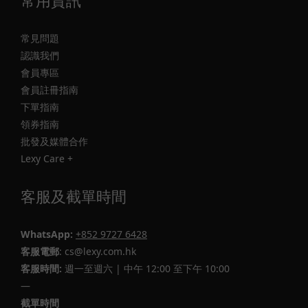
常用資訊
常見問題
認識我們
會員專區
會員註冊指南
下單指南
領券指南
批發及媒體合作
Lexy Care +
客服及截單時間
WhatsApp:
+852 9727 6428
客服電郵
: cs@lexy.com.hk
客服時間:
週一至週六 | 中午 12:00 至下午 10:00
—
截單時間