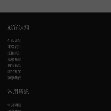
顧客須知
付款須知
運送須知
退換須知
服務條款
銷售條款
隱私政策
聯繫我們
常用資訊
常見問題