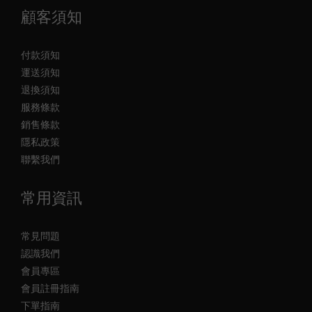
顧客須知
付款須知
運送須知
退換須知
服務條款
銷售條款
隱私政策
聯繫我們
常用資訊
常見問題
認識我們
會員專區
會員註冊指南
下單指南