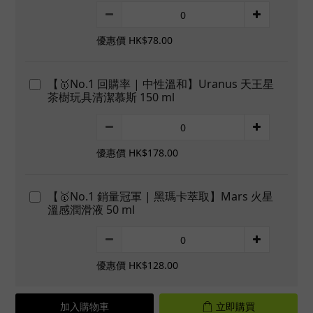
優惠價 HK$78.00
【🥇No.1 回購率 | 中性溫和】Uranus 天王星
茶樹玩具清潔慕斯 150 ml
優惠價 HK$178.00
【🥇No.1 銷量冠軍 | 黑瑪卡萃取】Mars 火星
溫感潤滑液 50 ml
優惠價 HK$128.00
加入購物車
立即購買