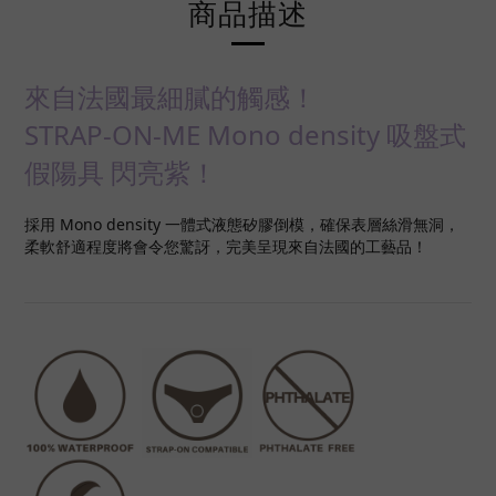
商品描述
來自法國最細膩的觸感！
STRAP-ON-ME Mono density 吸盤式
假陽具 閃亮紫！
採用 Mono density 一體式液態矽膠倒模，確保表層絲滑無洞，
柔軟舒適程度將會令您驚訝，完美呈現來自法國的工藝品！