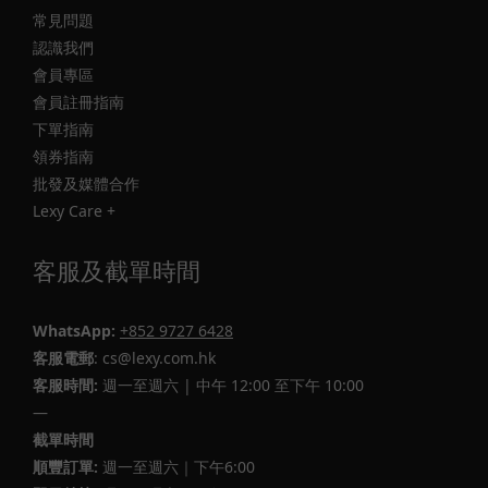
常見問題
認識我們
會員專區
會員註冊指南
下單指南
領券指南
批發及媒體合作
Lexy Care +
客服及截單時間
WhatsApp:
+852 9727 6428
客服電郵
: cs@lexy.com.hk
客服時間:
週一至週六 | 中午 12:00 至下午 10:00
—
截單時間
順豐訂單:
週一至週六｜下午6:00