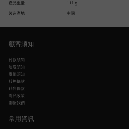
產品重量
111 g
製造產地
中國
顧客須知
付款須知
運送須知
退換須知
服務條款
銷售條款
隱私政策
聯繫我們
常用資訊