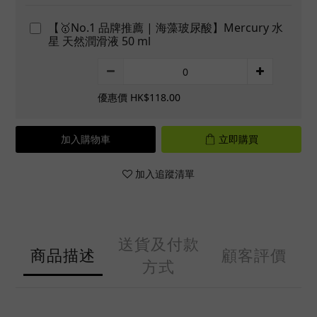
【🥇No.1 品牌推薦 | 海藻玻尿酸】Mercury 水
星 天然潤滑液 50 ml
優惠價 HK$118.00
加入購物車
立即購買
加入追蹤清單
送貨及付款
商品描述
顧客評價
方式