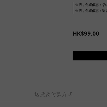
全店，免運優惠：📦 
全店，免運優惠：🚀 訂
HK$99.00
送貨及付款方式