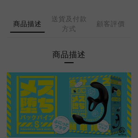
送貨及付款
商品描述
顧客評價
方式
商品描述