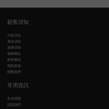
顧客須知
付款須知
運送須知
退換須知
服務條款
銷售條款
隱私政策
聯繫我們
常用資訊
常見問題
認識我們