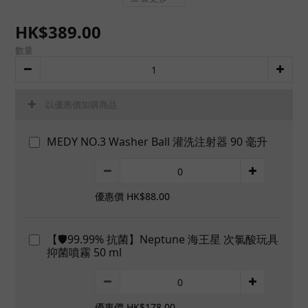
HK$389.00
數量
以優惠價加購商品
MEDY NO.3 Washer Ball 灌洗注射器 90 毫升
優惠價 HK$88.00
【🛡️99.99% 抗菌】Neptune 海王星 次氯酸玩具
抑菌噴霧 50 ml
優惠價 HK$178.00